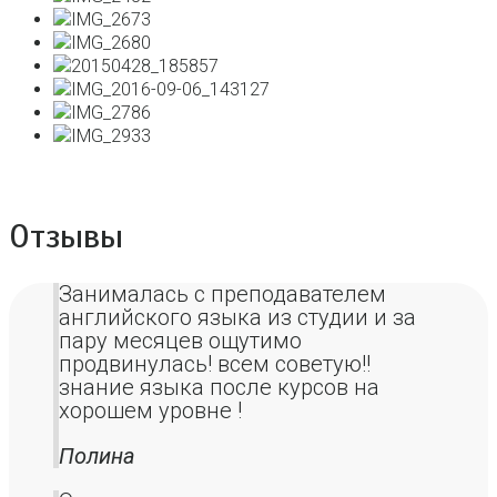
Отзывы
Занималась с преподавателем
английского языка из студии и за
пару месяцев ощутимо
продвинулась! всем советую!!
знание языка после курсов на
хорошем уровне !
Полина