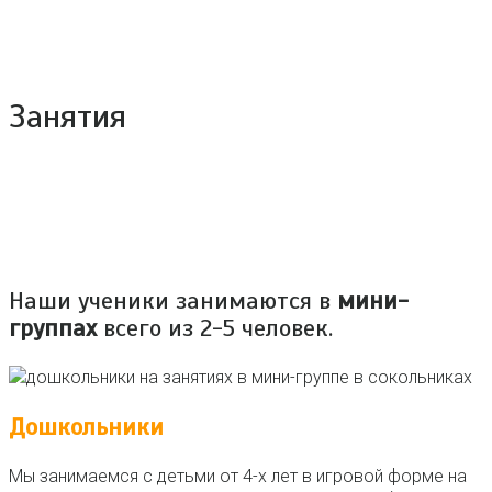
Занятия
Наши ученики занимаются в
мини-
группах
всего из 2-5 человек.
Дошкольники
Мы занимаемся с детьми от 4-х лет в игровой форме на