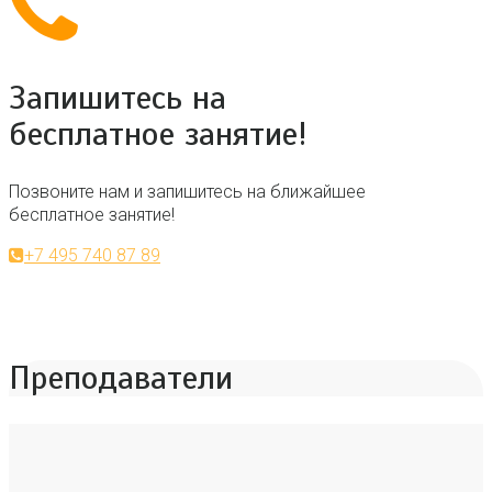
Запишитесь на
бесплатное занятие!
Позвоните нам и запишитесь на ближайшее
бесплатное занятие!
+7 495 740 87 89
Преподаватели