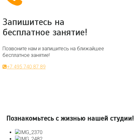
Запишитесь на
бесплатное занятие!
Позвоните нам и запишитесь на ближайшее
бесплатное занятие!
+7 495 740 87 89
Познакомьтесь с жизнью нашей студии!