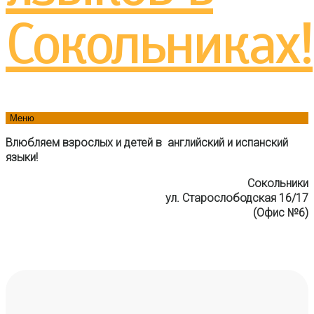
Меню
Влюбляем взрослых и детей в английский и испанский
языки!
Сокольники
ул. Старослободская 16/17
(Офис №6)