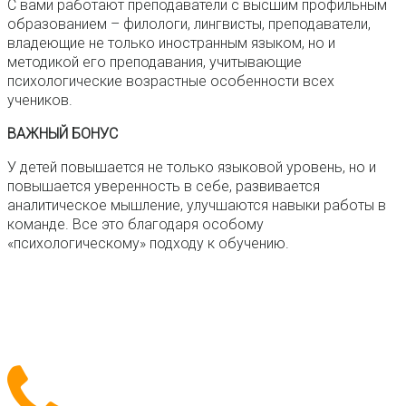
С вами работают преподаватели с высшим профильным
образованием – филологи, лингвисты, преподаватели,
владеющие не только иностранным языком, но и
методикой его преподавания, учитывающие
психологические возрастные особенности всех
учеников.
ВАЖНЫЙ БОНУС
У детей повышается не только языковой уровень, но и
повышается уверенность в себе, развивается
аналитическое мышление, улучшаются навыки работы в
команде. Все это благодаря особому
«психологическому» подходу к обучению.