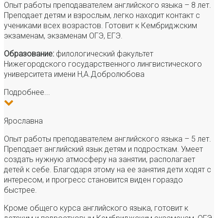
Опыт работы преподавателем английского языка – 8 лет.
Преподает детям и взрослым, легко находит контакт с
учениками всех возрастов. Готовит к Кембриджским
экзаменам, экзаменам ОГЭ, ЕГЭ.
Образование:
филологический факультет
Нижегородского государственного лингвистического
университета имени Н,А.Добролюбова
Подробнее...
Ярославна
Опыт работы преподавателем английского языка – 5 лет.
Преподает английский язык детям и подросткам. Умеет
создать нужную атмосферу на занятии, располагает
детей к себе. Благодаря этому на ее занятия дети ходят с
интересом, и прогресс становится виден гораздо
быстрее.
Кроме общего курса английского языка, готовит к