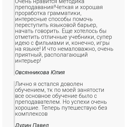
Очень нравится методика
преподавания!Четкая и хорошая
проработка грамматики,
интересные способы помочь
переступить языковой барьер,
начать говорить. Еще хотелось бы
отметить отличные учебники, супер
идею с фильмами и, конечно, игры
на языке! И что немаловажно, очень
приятный, располагающий
интерьер!
Овсянникова Юлия
Лично я остался доволен
обучением, тк по моей занятости
все основное обучение было с
преподавателем. Но успехи очень
хорошие. Теперь путешествую без
комплексов
Дудин Павел