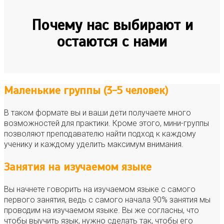
Почему нас выбирают и
остаются с нами
Маленькие группы (3-5 человек)
В таком формате вы и ваши дети получаете много
возможностей для практики. Кроме этого, мини-группы
позволяют преподавателю найти подход к каждому
ученику и каждому уделить максимум внимания.
Занятия на изучаемом языке
Вы начнете говорить на изучаемом языке с самого
первого занятия, ведь с самого начала 90% занятия мы
проводим на изучаемом языке. Вы же согласны, что
чтобы выучить язык, нужно сделать так, чтобы его