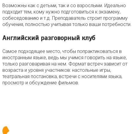
Возможны как с детьми, так и со взрослыми. Идеально
подходит тем, кому нужно подготовиться к экзамену,
собеседованию и т.д. Преподаватель строит программу
обучения, полностью учитывая только ваши потребности.
Английский разговорный клуб
Самое подходящее место, чтобы попрактиковаться в
иностранным языке, ведь мы учимся говорить на языке,
только разговаривая на нем. Формат встреч зависит от
возраста и уровня участников: настольные игры,
театральная постановка, встречи с носителями языка,
просмотр и обсуждение фильмов.