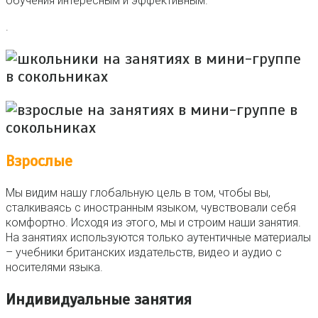
обучения интересным и эффективным.
.
Взрослые
Мы видим нашу глобальную цель в том, чтобы вы,
сталкиваясь с иностранным языком, чувствовали себя
комфортно. Исходя из этого, мы и строим наши занятия.
На занятиях используются только аутентичные материалы
– учебники британских издательств, видео и аудио с
носителями языка.
Индивидуальные занятия