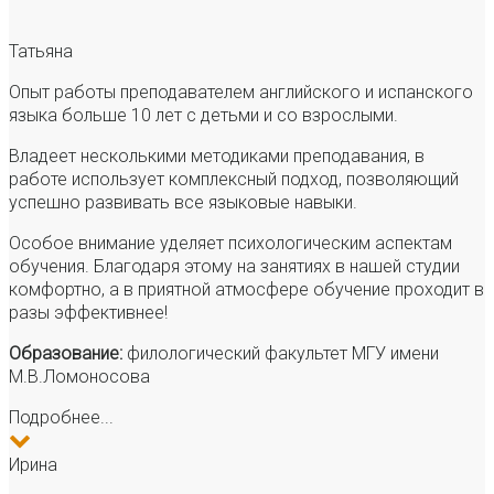
Татьяна
Опыт работы преподавателем английского и испанского
языка больше 10 лет с детьми и со взрослыми.
Владеет несколькими методиками преподавания, в
работе использует комплексный подход, позволяющий
успешно развивать все языковые навыки.
Особое внимание уделяет психологическим аспектам
обучения. Благодаря этому на занятиях в нашей студии
комфортно, а в приятной атмосфере обучение проходит в
разы эффективнее!
Образование:
филологический факультет МГУ имени
М.В.Ломоносова
Подробнее...
Ирина