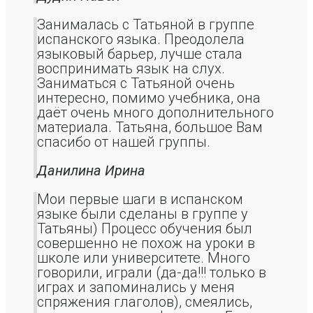
Занималась с Татьяной в группе
испанского языка. Преодолела
языковый барьер, лучше стала
воспринимать язык на слух.
Заниматься с Татьяной очень
интересно, помимо учебника, она
даёт очень много дополнительного
материала. Татьяна, большое Вам
спасибо от нашей группы.
Данилина Ирина
Мои первые шаги в испанском
языке были сделаны в группе у
Татьяны) Процесс обучения был
совершенно не похож на уроки в
школе или университете. Много
говорили, играли (да-да!!! только в
играх и запоминались у меня
спряжения глаголов), смеялись,