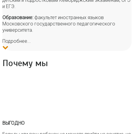
детским и подростковым Кембриджским экзаменам, ОГЭ
и ЕГЭ.
Образование:
факультет иностранных языков
Московского государственного педагогического
университета.
Подробнее...
Почему мы
ВЫГОДНО