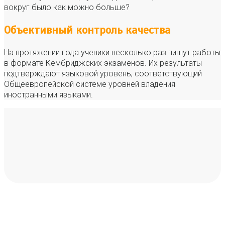
вокруг было как можно больше?
Объективный контроль качества
На протяжении года ученики несколько раз пишут работы
в формате Кембриджских экзаменов. Их результаты
подтверждают языковой уровень, соответствующий
Общеевропейской системе уровней владения
иностранными языками.